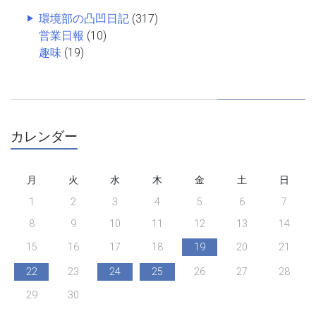
環境部の凸凹日記
(317)
営業日報
(10)
趣味
(19)
カレンダー
月
火
水
木
金
土
日
1
2
3
4
5
6
7
8
9
10
11
12
13
14
15
16
17
18
19
20
21
22
23
24
25
26
27
28
29
30