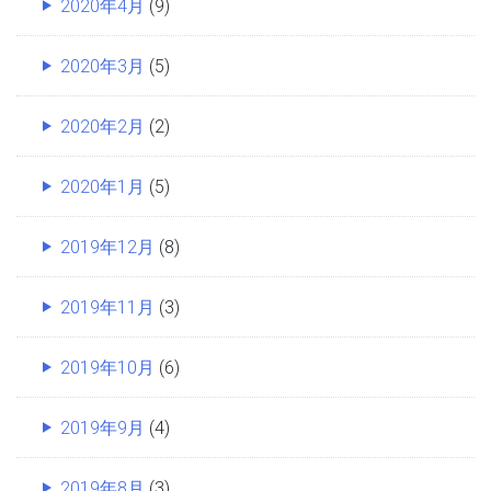
2020年4月
(9)
2020年3月
(5)
2020年2月
(2)
2020年1月
(5)
2019年12月
(8)
2019年11月
(3)
2019年10月
(6)
2019年9月
(4)
2019年8月
(3)