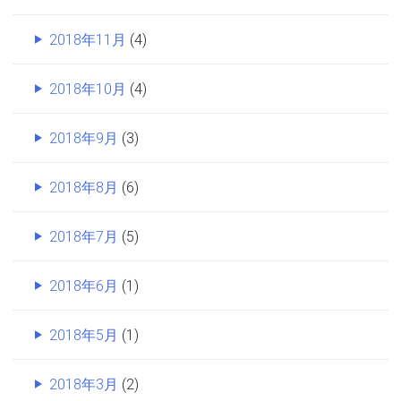
2018年11月
(4)
2018年10月
(4)
2018年9月
(3)
2018年8月
(6)
2018年7月
(5)
2018年6月
(1)
2018年5月
(1)
2018年3月
(2)