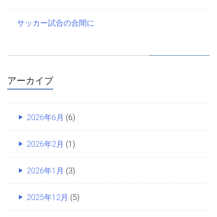
サッカー試合の合間に
アーカイブ
2026年6月
(6)
2026年2月
(1)
2026年1月
(3)
2025年12月
(5)