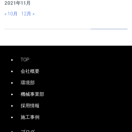
2021年11月
« 10月
12月 »
TOP
会社概要
環境部
機械事業部
採用情報
施工事例
ブログ