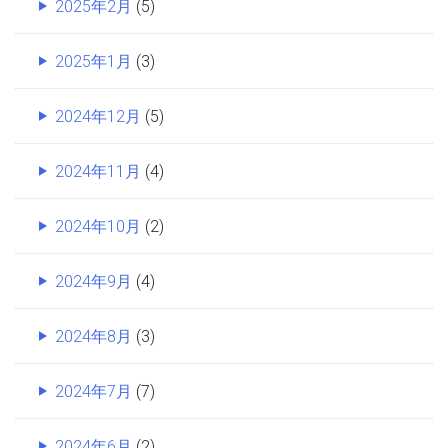
2025年2月
(5)
2025年1月
(3)
2024年12月
(5)
2024年11月
(4)
2024年10月
(2)
2024年9月
(4)
2024年8月
(3)
2024年7月
(7)
2024年6月
(2)