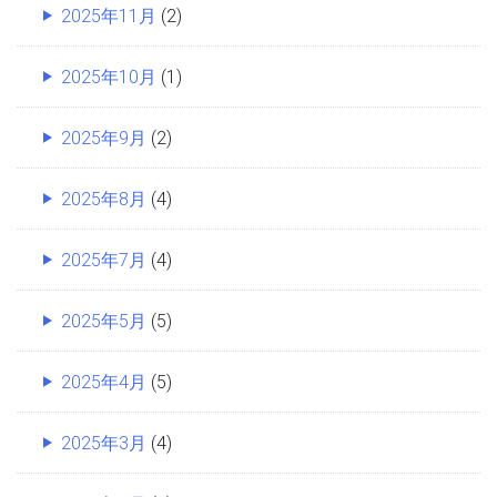
2025年11月
(2)
2025年10月
(1)
2025年9月
(2)
2025年8月
(4)
2025年7月
(4)
2025年5月
(5)
2025年4月
(5)
2025年3月
(4)