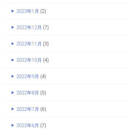
2023年1月
(2)
2022年12月
(7)
2022年11月
(3)
2022年10月
(4)
2022年9月
(4)
2022年8月
(5)
2022年7月
(6)
2022年6月
(7)