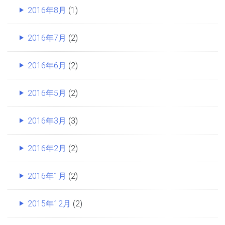
2016年8月
(1)
2016年7月
(2)
2016年6月
(2)
2016年5月
(2)
2016年3月
(3)
2016年2月
(2)
2016年1月
(2)
2015年12月
(2)