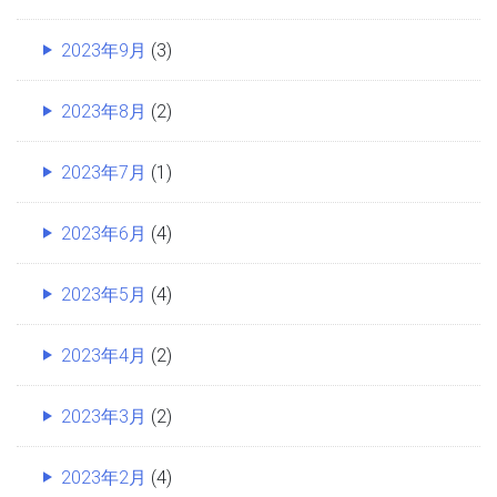
2023年9月
(3)
2023年8月
(2)
2023年7月
(1)
2023年6月
(4)
2023年5月
(4)
2023年4月
(2)
2023年3月
(2)
2023年2月
(4)