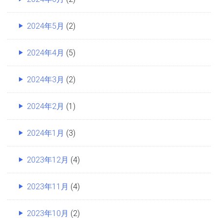
2024年5月
(2)
2024年4月
(5)
2024年3月
(2)
2024年2月
(1)
2024年1月
(3)
2023年12月
(4)
2023年11月
(4)
2023年10月
(2)