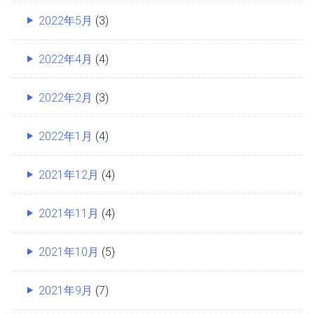
2022年5月
(3)
2022年4月
(4)
2022年2月
(3)
2022年1月
(4)
2021年12月
(4)
2021年11月
(4)
2021年10月
(5)
2021年9月
(7)