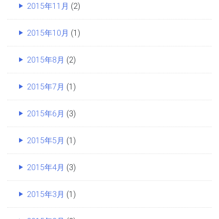
2015年11月
(2)
2015年10月
(1)
2015年8月
(2)
2015年7月
(1)
2015年6月
(3)
2015年5月
(1)
2015年4月
(3)
2015年3月
(1)