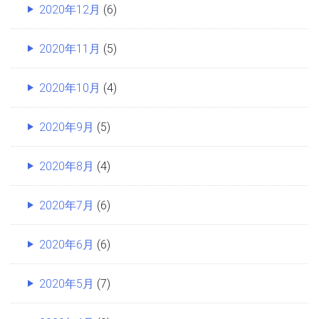
2020年12月
(6)
2020年11月
(5)
2020年10月
(4)
2020年9月
(5)
2020年8月
(4)
2020年7月
(6)
2020年6月
(6)
2020年5月
(7)