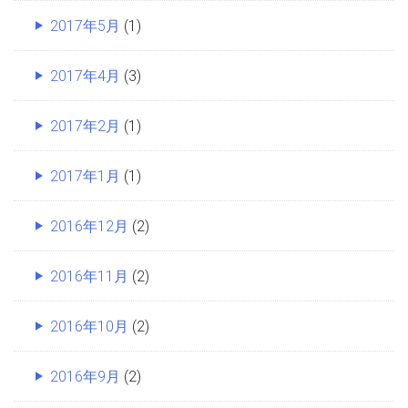
2017年5月
(1)
2017年4月
(3)
2017年2月
(1)
2017年1月
(1)
2016年12月
(2)
2016年11月
(2)
2016年10月
(2)
2016年9月
(2)