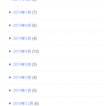
2019年7月
(7)
2019年6月
(6)
2019年5月
(4)
2019年4月
(10)
2019年3月
(5)
2019年2月
(4)
2019年1月
(5)
2018年12月
(6)