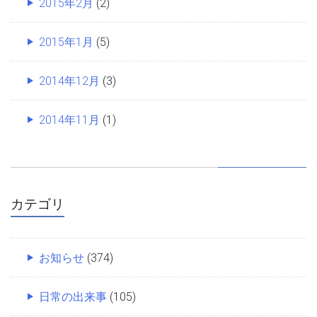
2015年2月
(2)
2015年1月
(5)
2014年12月
(3)
2014年11月
(1)
カテゴリ
お知らせ
(374)
日常の出来事
(105)