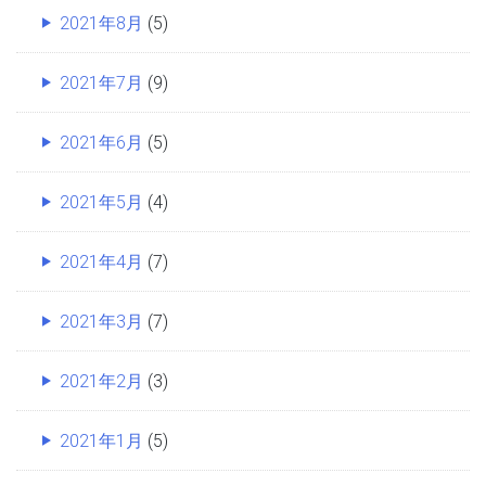
2021年8月
(5)
2021年7月
(9)
2021年6月
(5)
2021年5月
(4)
2021年4月
(7)
2021年3月
(7)
2021年2月
(3)
2021年1月
(5)