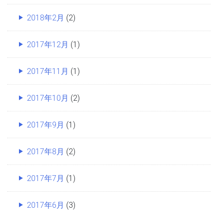
2018年2月
(2)
2017年12月
(1)
2017年11月
(1)
2017年10月
(2)
2017年9月
(1)
2017年8月
(2)
2017年7月
(1)
2017年6月
(3)