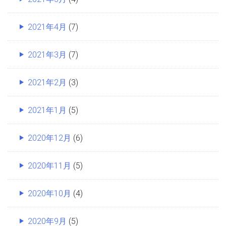
2021年4月
(7)
2021年3月
(7)
2021年2月
(3)
2021年1月
(5)
2020年12月
(6)
2020年11月
(5)
2020年10月
(4)
2020年9月
(5)