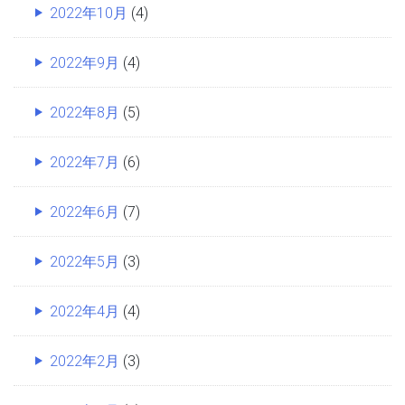
2022年10月
(4)
2022年9月
(4)
2022年8月
(5)
2022年7月
(6)
2022年6月
(7)
2022年5月
(3)
2022年4月
(4)
2022年2月
(3)