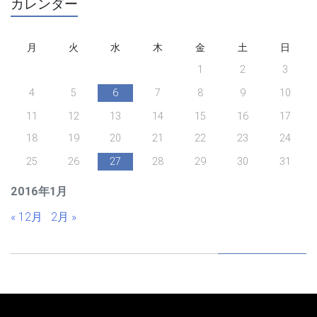
カレンダー
月
火
水
木
金
土
日
1
2
3
4
5
6
7
8
9
10
11
12
13
14
15
16
17
18
19
20
21
22
23
24
25
26
27
28
29
30
31
2016年1月
« 12月
2月 »