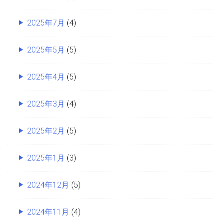
2025年7月
(4)
2025年5月
(5)
2025年4月
(5)
2025年3月
(4)
2025年2月
(5)
2025年1月
(3)
2024年12月
(5)
2024年11月
(4)