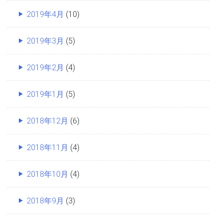
2019年4月
(10)
2019年3月
(5)
2019年2月
(4)
2019年1月
(5)
2018年12月
(6)
2018年11月
(4)
2018年10月
(4)
2018年9月
(3)