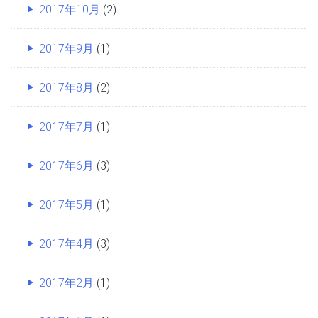
2017年10月
(2)
2017年9月
(1)
2017年8月
(2)
2017年7月
(1)
2017年6月
(3)
2017年5月
(1)
2017年4月
(3)
2017年2月
(1)