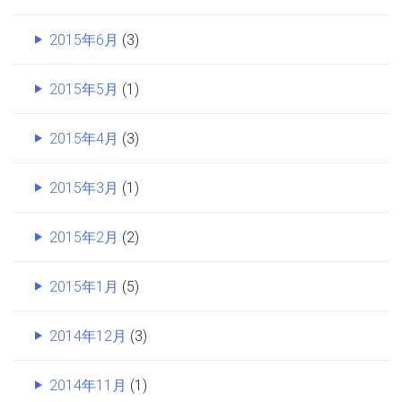
2015年6月
(3)
2015年5月
(1)
2015年4月
(3)
2015年3月
(1)
2015年2月
(2)
2015年1月
(5)
2014年12月
(3)
2014年11月
(1)