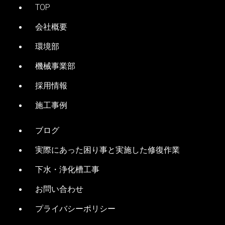
TOP
会社概要
環境部
機械事業部
採用情報
施工事例
ブログ
実際にあった困り事と実施した修復作業
下水・浄化槽工事
お問い合わせ
プライバシーポリシー