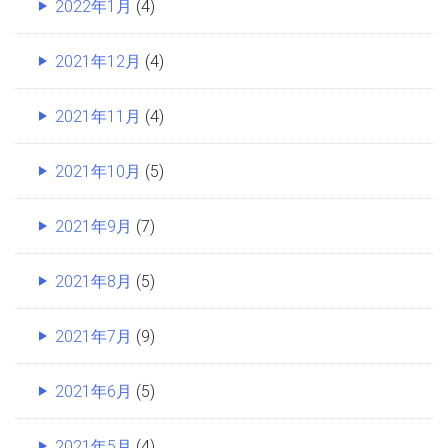
2022年1月
(4)
2021年12月
(4)
2021年11月
(4)
2021年10月
(5)
2021年9月
(7)
2021年8月
(5)
2021年7月
(9)
2021年6月
(5)
2021年5月
(4)