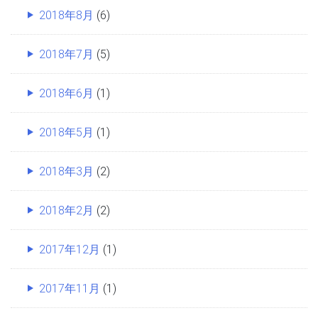
2018年8月
(6)
2018年7月
(5)
2018年6月
(1)
2018年5月
(1)
2018年3月
(2)
2018年2月
(2)
2017年12月
(1)
2017年11月
(1)