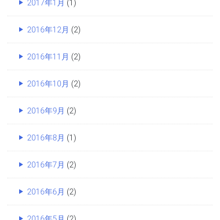
2017年1月
(1)
2016年12月
(2)
2016年11月
(2)
2016年10月
(2)
2016年9月
(2)
2016年8月
(1)
2016年7月
(2)
2016年6月
(2)
2016年5月
(2)