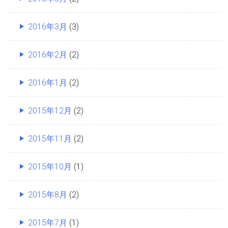
2016年3月
(3)
2016年2月
(2)
2016年1月
(2)
2015年12月
(2)
2015年11月
(2)
2015年10月
(1)
2015年8月
(2)
2015年7月
(1)