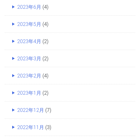
2023年6月
(4)
2023年5月
(4)
2023年4月
(2)
2023年3月
(2)
2023年2月
(4)
2023年1月
(2)
2022年12月
(7)
2022年11月
(3)