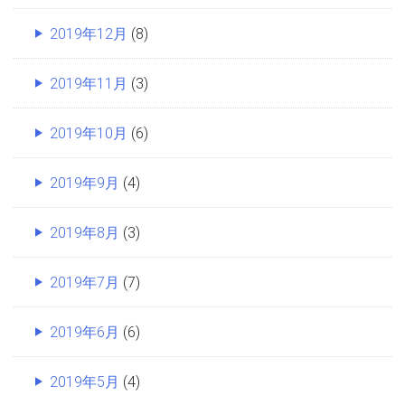
2019年12月
(8)
2019年11月
(3)
2019年10月
(6)
2019年9月
(4)
2019年8月
(3)
2019年7月
(7)
2019年6月
(6)
2019年5月
(4)