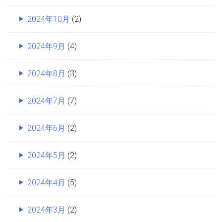
2024年10月
(2)
2024年9月
(4)
2024年8月
(3)
2024年7月
(7)
2024年6月
(2)
2024年5月
(2)
2024年4月
(5)
2024年3月
(2)