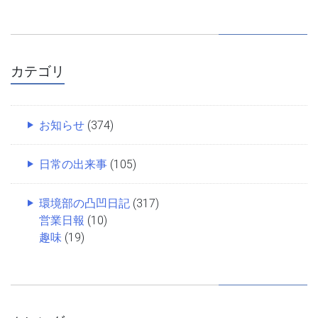
カテゴリ
お知らせ
(374)
日常の出来事
(105)
環境部の凸凹日記
(317)
営業日報
(10)
趣味
(19)