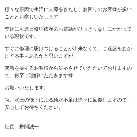
様々な原因で生活に支障をきたし、お困りのお客様が多い
こととお察しいたします。
弊社にも連日修理依頼のお電話がひっきりなしにかかって
いる現状です。
すぐに修理に駆けつけることが出来なくて、ご迷惑をおか
けする事もあるかと思いますが、
緊急を要するお客様から対応させていただいておりますの
で、何卒ご理解いただきます様
お願いいたします。
尚、水圧の低下による給水不足は徐々に回復しますので、
安心してお待ちください。
社長 野間誠一