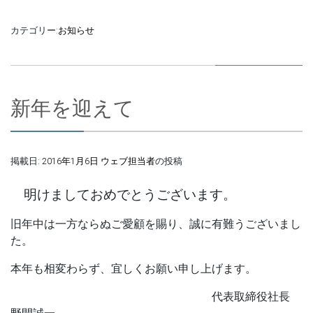
カテゴリー:
お知らせ
新年を迎えて
掲載日:
2016年1月6日
ウェブ担当者
の投稿
明けましておめでとうございます。
旧年中は一方ならぬご愛顧を賜り、誠に有難うございまし
た。
本年も相変わらず、宜しくお願い申し上げます。
代表取締役社長