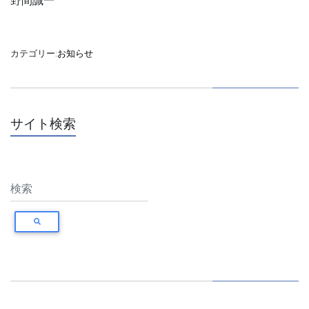
野間誠一
カテゴリー:
お知らせ
サイト検索