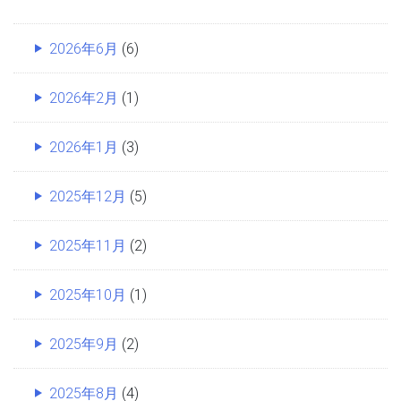
2026年6月
(6)
2026年2月
(1)
2026年1月
(3)
2025年12月
(5)
2025年11月
(2)
2025年10月
(1)
2025年9月
(2)
2025年8月
(4)