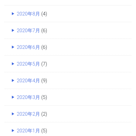
2020年8月
(4)
2020年7月
(6)
2020年6月
(6)
2020年5月
(7)
2020年4月
(9)
2020年3月
(5)
2020年2月
(2)
2020年1月
(5)