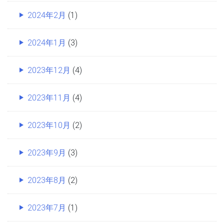
2024年2月
(1)
2024年1月
(3)
2023年12月
(4)
2023年11月
(4)
2023年10月
(2)
2023年9月
(3)
2023年8月
(2)
2023年7月
(1)