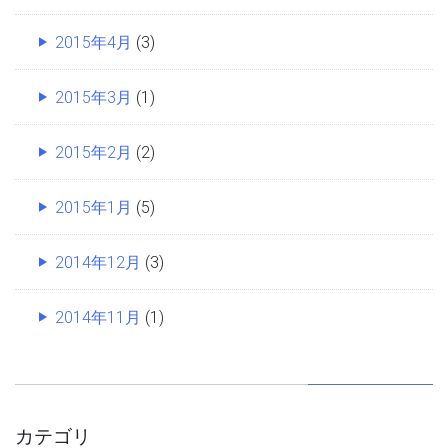
2015年4月
(3)
2015年3月
(1)
2015年2月
(2)
2015年1月
(5)
2014年12月
(3)
2014年11月
(1)
カテゴリ