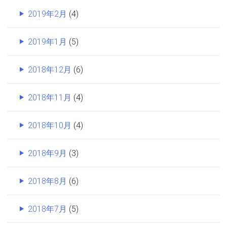
2019年2月
(4)
2019年1月
(5)
2018年12月
(6)
2018年11月
(4)
2018年10月
(4)
2018年9月
(3)
2018年8月
(6)
2018年7月
(5)