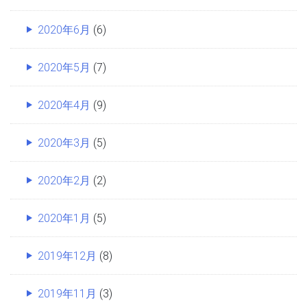
2020年6月
(6)
2020年5月
(7)
2020年4月
(9)
2020年3月
(5)
2020年2月
(2)
2020年1月
(5)
2019年12月
(8)
2019年11月
(3)