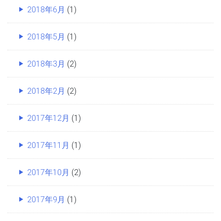
2018年6月
(1)
2018年5月
(1)
2018年3月
(2)
2018年2月
(2)
2017年12月
(1)
2017年11月
(1)
2017年10月
(2)
2017年9月
(1)