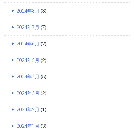
2024年8月
(3)
2024年7月
(7)
2024年6月
(2)
2024年5月
(2)
2024年4月
(5)
2024年3月
(2)
2024年2月
(1)
2024年1月
(3)