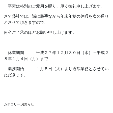
平素は格別のご愛用を賜り、厚く御礼申し上げます。
さて弊社では、誠に勝手ながら年末年始の休暇を次の通り
とさせて頂きますので、
何卒ご了承のほどお願い申し上げます。
休業期間 平成２７年１２月３０日（水）～平成２
８年１月４日（月）まで
業務開始 １月５日（火）より通常業務とさせてい
ただきます。
カテゴリー:
お知らせ