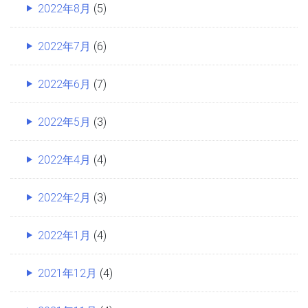
2022年8月
(5)
2022年7月
(6)
2022年6月
(7)
2022年5月
(3)
2022年4月
(4)
2022年2月
(3)
2022年1月
(4)
2021年12月
(4)