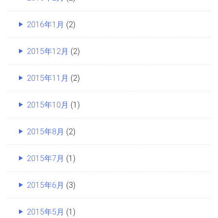
2016年1月
(2)
2015年12月
(2)
2015年11月
(2)
2015年10月
(1)
2015年8月
(2)
2015年7月
(1)
2015年6月
(3)
2015年5月
(1)