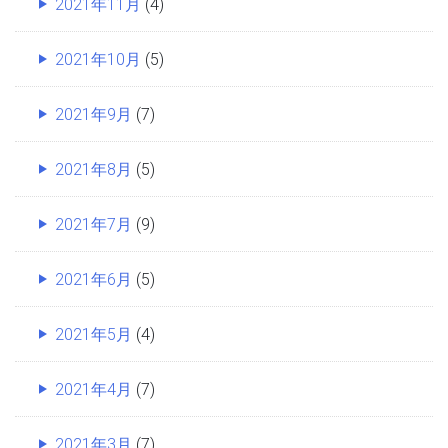
2021年11月
(4)
2021年10月
(5)
2021年9月
(7)
2021年8月
(5)
2021年7月
(9)
2021年6月
(5)
2021年5月
(4)
2021年4月
(7)
2021年3月
(7)