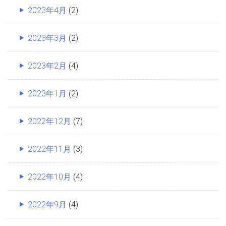
2023年4月
(2)
2023年3月
(2)
2023年2月
(4)
2023年1月
(2)
2022年12月
(7)
2022年11月
(3)
2022年10月
(4)
2022年9月
(4)