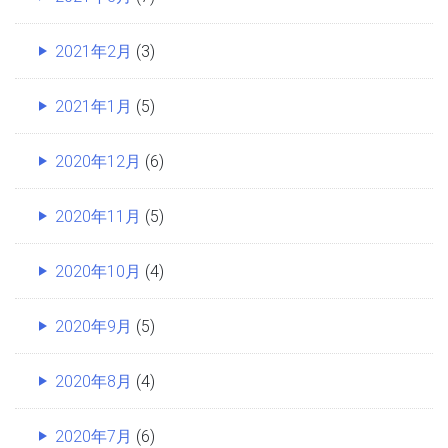
2021年2月
(3)
2021年1月
(5)
2020年12月
(6)
2020年11月
(5)
2020年10月
(4)
2020年9月
(5)
2020年8月
(4)
2020年7月
(6)