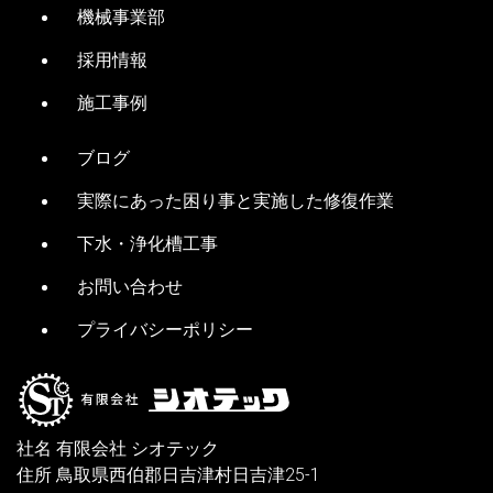
機械事業部
採用情報
施工事例
ブログ
実際にあった困り事と実施した修復作業
下水・浄化槽工事
お問い合わせ
プライバシーポリシー
社名 有限会社 シオテック
住所 鳥取県西伯郡日吉津村日吉津25-1