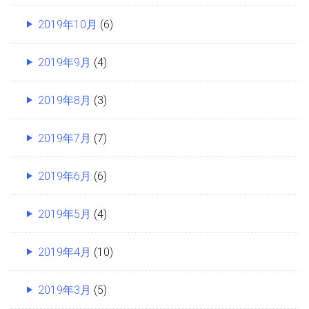
2019年10月
(6)
2019年9月
(4)
2019年8月
(3)
2019年7月
(7)
2019年6月
(6)
2019年5月
(4)
2019年4月
(10)
2019年3月
(5)