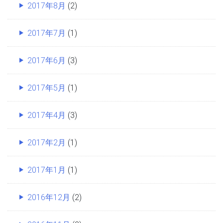
2017年8月
(2)
2017年7月
(1)
2017年6月
(3)
2017年5月
(1)
2017年4月
(3)
2017年2月
(1)
2017年1月
(1)
2016年12月
(2)