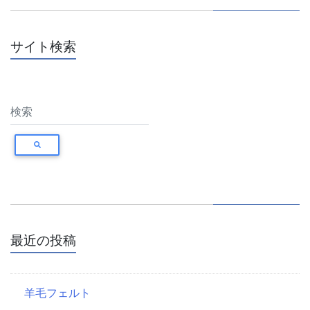
サイト検索
最近の投稿
羊毛フェルト