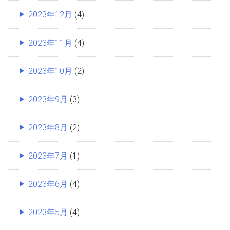
2023年12月
(4)
2023年11月
(4)
2023年10月
(2)
2023年9月
(3)
2023年8月
(2)
2023年7月
(1)
2023年6月
(4)
2023年5月
(4)