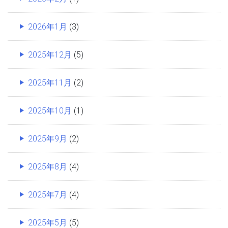
2026年1月
(3)
2025年12月
(5)
2025年11月
(2)
2025年10月
(1)
2025年9月
(2)
2025年8月
(4)
2025年7月
(4)
2025年5月
(5)