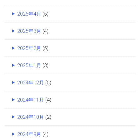
2025年4月
(5)
2025年3月
(4)
2025年2月
(5)
2025年1月
(3)
2024年12月
(5)
2024年11月
(4)
2024年10月
(2)
2024年9月
(4)