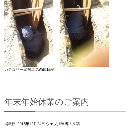
カテゴリー:
環境部の凸凹日記
年末年始休業のご案内
掲載日:
2015年12月24日
ウェブ担当者
の投稿