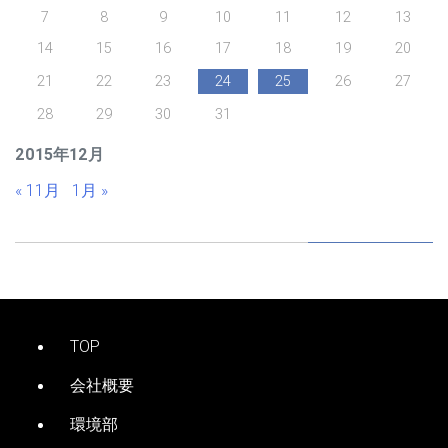
7
8
9
10
11
12
13
14
15
16
17
18
19
20
21
22
23
24
25
26
27
28
29
30
31
2015年12月
« 11月
1月 »
TOP
会社概要
環境部