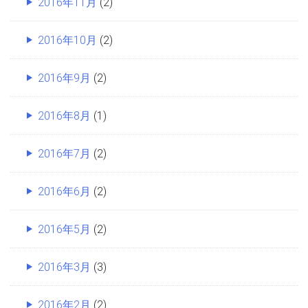
2016年11月
(2)
2016年10月
(2)
2016年9月
(2)
2016年8月
(1)
2016年7月
(2)
2016年6月
(2)
2016年5月
(2)
2016年3月
(3)
2016年2月
(2)