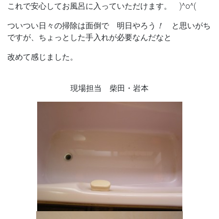
これで安心してお風呂に入っていただけます。 )^o^(
ついつい日々の掃除は面倒で 明日やろう
！
と思いがち
ですが、ちょっとした手入れが必要なんだなと
改めて感じました。
現場担当 柴田・岩本