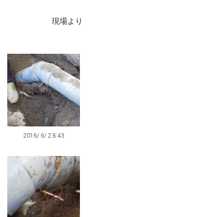
現場より
2016/ 6/ 2 8:43