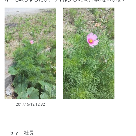
2017/ 6/12 12:32
ｂｙ 社長