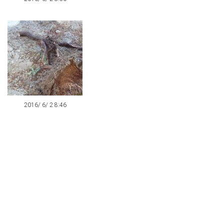
2016/ 6/ 2 8:46