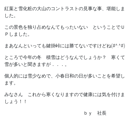
紅葉と雪化粧の大山のコントラストの見事な事、堪能しま
した。
この景色を独り占めなんてもったいない ということでＵ
Ｐしました。
まあなんといっても鍵掛峠には勝てないですけどね(#^.^#)
ところで今年の冬 積雪はどうなんでしょうか？ 寒くて
雪が多いと聞きますが．．．。
個人的には雪少なめで、小春日和の日が多いことを希望し
ます。
みなさん これから寒くなりますので健康には気を付けま
しょう！！
ｂｙ 社長