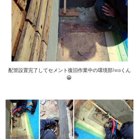
配管設置完了してセメント復旧作業中の環境部Iwaくん
😀