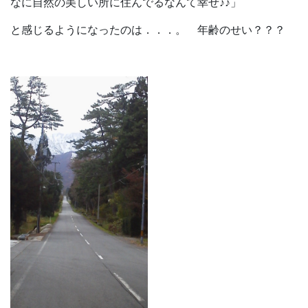
なに自然の美しい所に住んでるなんて幸せ♪♪」
と感じるようになったのは．．．。 年齢のせい？？？