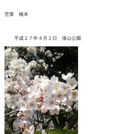
営業 橋本
平成２７年４月２日 湊山公園