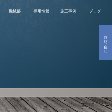
機械部
採用情報
施工事例
ブログ
お問い合わせ