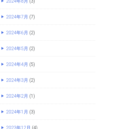
2024年8月
(3)
2024年7月
(7)
2024年6月
(2)
2024年5月
(2)
2024年4月
(5)
2024年3月
(2)
2024年2月
(1)
2024年1月
(3)
2023年12月
(4)