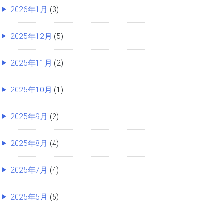
2026年1月
(3)
2025年12月
(5)
2025年11月
(2)
2025年10月
(1)
2025年9月
(2)
2025年8月
(4)
2025年7月
(4)
2025年5月
(5)