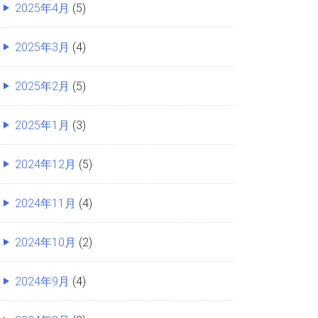
2025年4月
(5)
2025年3月
(4)
2025年2月
(5)
2025年1月
(3)
2024年12月
(5)
2024年11月
(4)
2024年10月
(2)
2024年9月
(4)