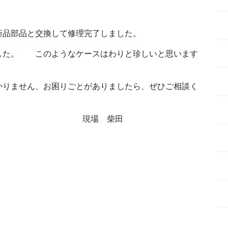
新品部品と交換して修理完了しました。
ました。
このようなケースはわりと珍しいと思います
かりません、お困りごとがありましたら、ぜひご相談く
現場 柴田