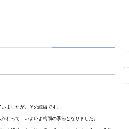
ていましたが、その続編です。
も終わって いよいよ梅雨の季節となりました。