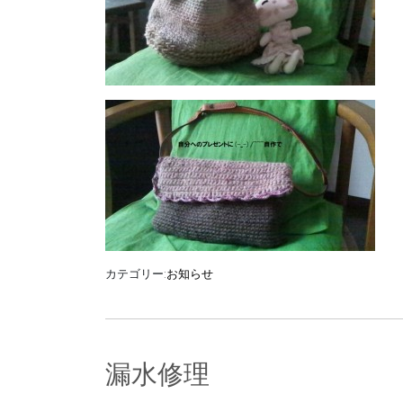
カテゴリー:
お知らせ
漏水修理