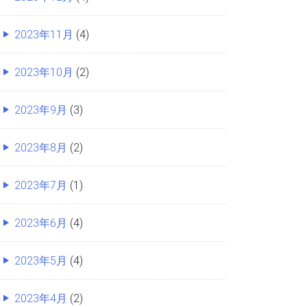
2023年11月
(4)
2023年10月
(2)
2023年9月
(3)
2023年8月
(2)
2023年7月
(1)
2023年6月
(4)
2023年5月
(4)
2023年4月
(2)