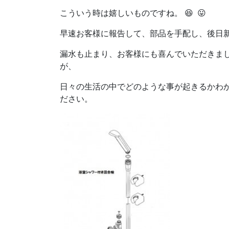
こういう時は嬉しいものですね。 😆 😛
早速お客様に報告して、部品を手配し、後日
漏水も止まり、
お客様にも喜んでいただき
が、
日々の生活の中でどのような事が起きるかわ
ださい。