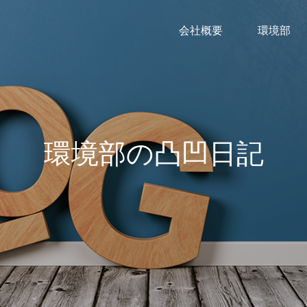
会社概要
環境部
環境部の凸凹日記