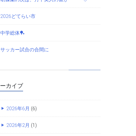
2026どてらい市
中学総体🏓
サッカー試合の合間に
ーカイブ
2026年6月
(6)
2026年2月
(1)