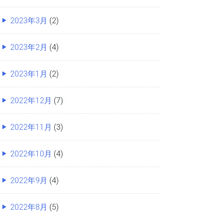
2023年3月
(2)
2023年2月
(4)
2023年1月
(2)
2022年12月
(7)
2022年11月
(3)
2022年10月
(4)
2022年9月
(4)
2022年8月
(5)