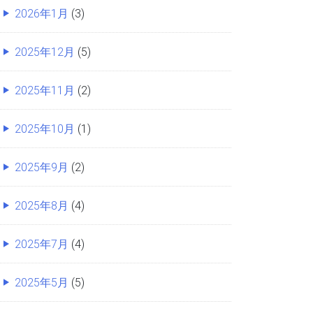
2026年1月
(3)
2025年12月
(5)
2025年11月
(2)
2025年10月
(1)
2025年9月
(2)
2025年8月
(4)
2025年7月
(4)
2025年5月
(5)