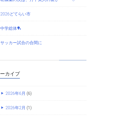
2026どてらい市
中学総体🏓
サッカー試合の合間に
ーカイブ
2026年6月
(6)
2026年2月
(1)