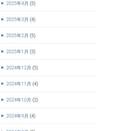
2025年4月
(5)
2025年3月
(4)
2025年2月
(5)
2025年1月
(3)
2024年12月
(5)
2024年11月
(4)
2024年10月
(2)
2024年9月
(4)