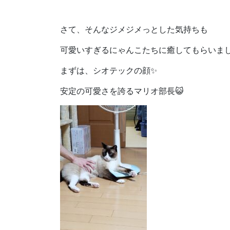
さて、そんなジメジメっとした気持ちも
まずは、シオテックの顔✨
安定の可愛さを誇るマリオ部長😺