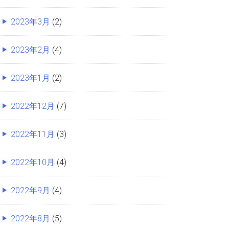
2023年3月
(2)
2023年2月
(4)
2023年1月
(2)
2022年12月
(7)
2022年11月
(3)
2022年10月
(4)
2022年9月
(4)
2022年8月
(5)