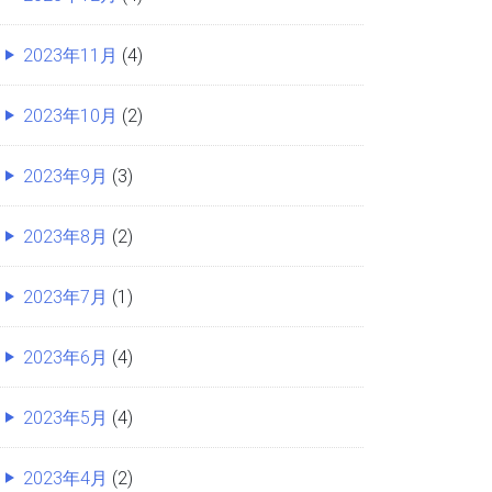
2023年11月
(4)
2023年10月
(2)
2023年9月
(3)
2023年8月
(2)
2023年7月
(1)
2023年6月
(4)
2023年5月
(4)
2023年4月
(2)