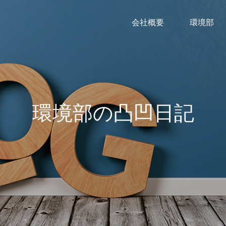
会社概要
環境部
環境部の凸凹日記