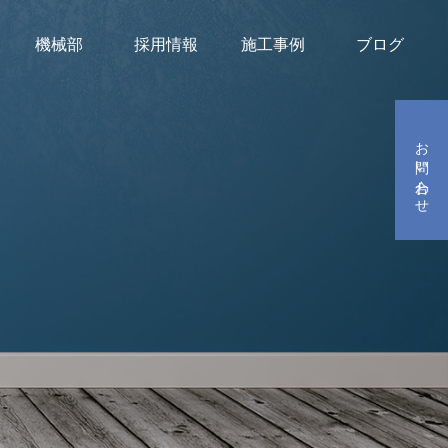
機械部
採用情報
施工事例
ブログ
お問い合わせ