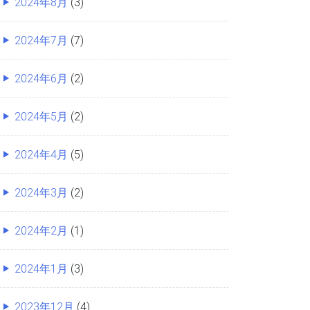
2024年8月
(3)
2024年7月
(7)
2024年6月
(2)
2024年5月
(2)
2024年4月
(5)
2024年3月
(2)
2024年2月
(1)
2024年1月
(3)
2023年12月
(4)