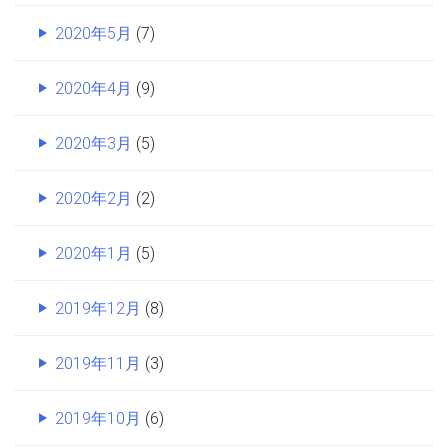
2020年5月
(7)
2020年4月
(9)
2020年3月
(5)
2020年2月
(2)
2020年1月
(5)
2019年12月
(8)
2019年11月
(3)
2019年10月
(6)