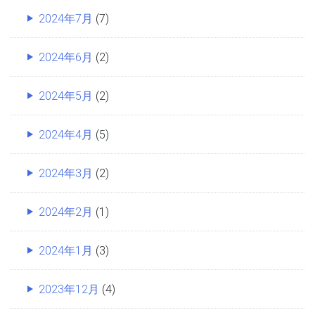
2024年7月
(7)
2024年6月
(2)
2024年5月
(2)
2024年4月
(5)
2024年3月
(2)
2024年2月
(1)
2024年1月
(3)
2023年12月
(4)