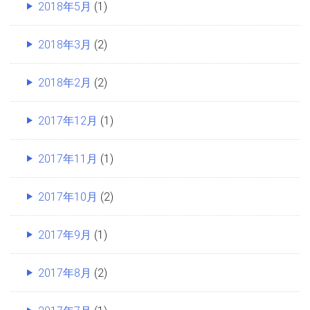
2018年5月
(1)
2018年3月
(2)
2018年2月
(2)
2017年12月
(1)
2017年11月
(1)
2017年10月
(2)
2017年9月
(1)
2017年8月
(2)