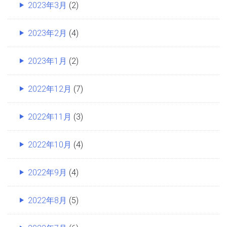
2023年3月
(2)
2023年2月
(4)
2023年1月
(2)
2022年12月
(7)
2022年11月
(3)
2022年10月
(4)
2022年9月
(4)
2022年8月
(5)