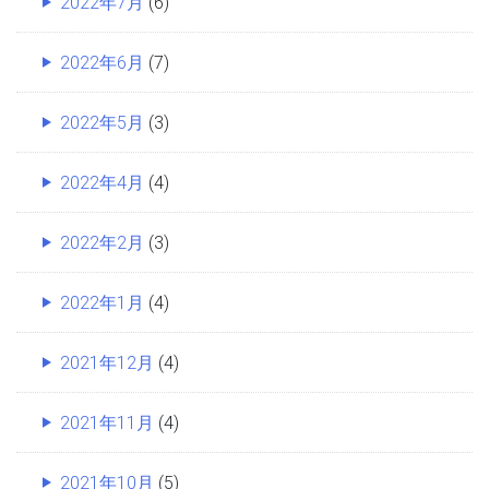
2022年7月
(6)
2022年6月
(7)
2022年5月
(3)
2022年4月
(4)
2022年2月
(3)
2022年1月
(4)
2021年12月
(4)
2021年11月
(4)
2021年10月
(5)