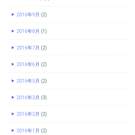
2016年9月
(2)
2016年8月
(1)
2016年7月
(2)
2016年6月
(2)
2016年5月
(2)
2016年3月
(3)
2016年2月
(2)
2016年1月
(2)