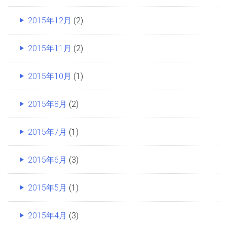
2015年12月
(2)
2015年11月
(2)
2015年10月
(1)
2015年8月
(2)
2015年7月
(1)
2015年6月
(3)
2015年5月
(1)
2015年4月
(3)