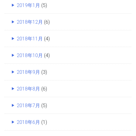
2019年1月
(5)
2018年12月
(6)
2018年11月
(4)
2018年10月
(4)
2018年9月
(3)
2018年8月
(6)
2018年7月
(5)
2018年6月
(1)