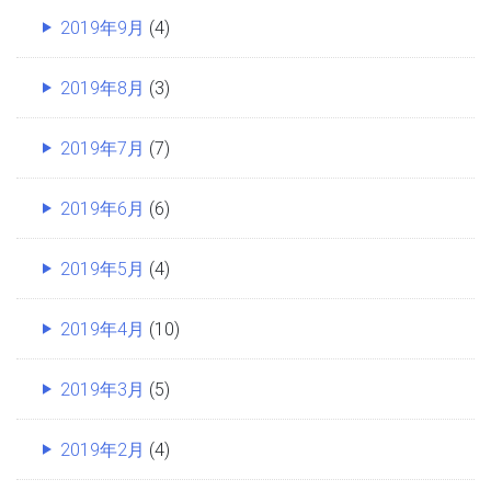
2019年9月
(4)
2019年8月
(3)
2019年7月
(7)
2019年6月
(6)
2019年5月
(4)
2019年4月
(10)
2019年3月
(5)
2019年2月
(4)