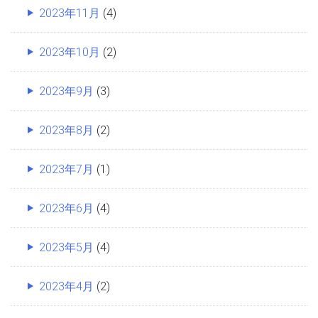
2023年11月
(4)
2023年10月
(2)
2023年9月
(3)
2023年8月
(2)
2023年7月
(1)
2023年6月
(4)
2023年5月
(4)
2023年4月
(2)