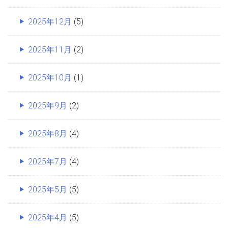
2025年12月
(5)
2025年11月
(2)
2025年10月
(1)
2025年9月
(2)
2025年8月
(4)
2025年7月
(4)
2025年5月
(5)
2025年4月
(5)