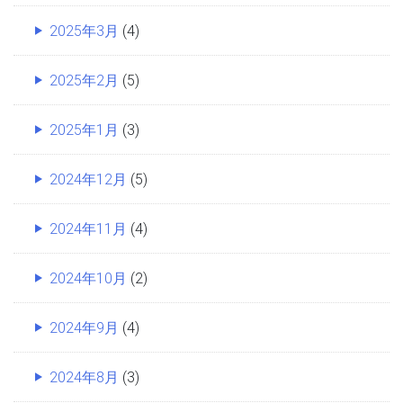
2025年3月
(4)
2025年2月
(5)
2025年1月
(3)
2024年12月
(5)
2024年11月
(4)
2024年10月
(2)
2024年9月
(4)
2024年8月
(3)