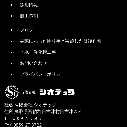
採用情報
施工事例
ブログ
実際にあった困り事と実施した修復作業
下水・浄化槽工事
お問い合わせ
プライバシーポリシー
社名 有限会社 シオテック
住所 鳥取県西伯郡日吉津村日吉津25-1
TEL 0859-27-3683
FAX 0859-27-3722