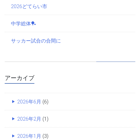
2026どてらい市
中学総体🏓
サッカー試合の合間に
アーカイブ
2026年6月
(6)
2026年2月
(1)
2026年1月
(3)