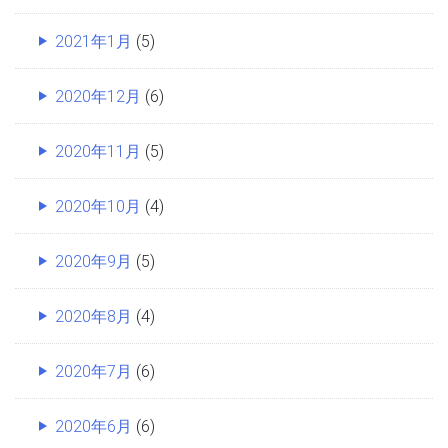
2021年1月
(5)
2020年12月
(6)
2020年11月
(5)
2020年10月
(4)
2020年9月
(5)
2020年8月
(4)
2020年7月
(6)
2020年6月
(6)