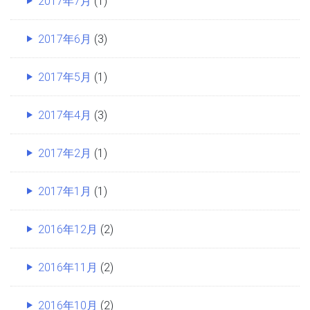
2017年7月
(1)
2017年6月
(3)
2017年5月
(1)
2017年4月
(3)
2017年2月
(1)
2017年1月
(1)
2016年12月
(2)
2016年11月
(2)
2016年10月
(2)