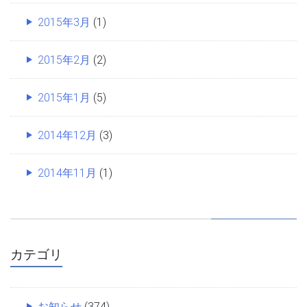
2015年3月
(1)
2015年2月
(2)
2015年1月
(5)
2014年12月
(3)
2014年11月
(1)
カテゴリ
お知らせ
(374)