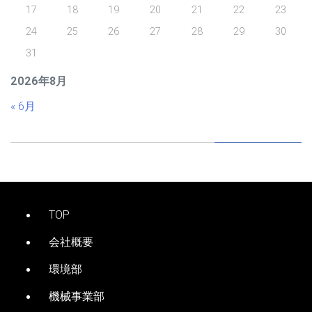
17
18
19
20
21
22
23
24
25
26
27
28
29
30
31
2026年8月
« 6月
TOP
会社概要
環境部
機械事業部