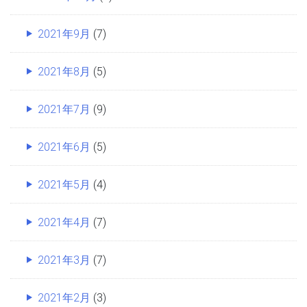
2021年9月
(7)
2021年8月
(5)
2021年7月
(9)
2021年6月
(5)
2021年5月
(4)
2021年4月
(7)
2021年3月
(7)
2021年2月
(3)