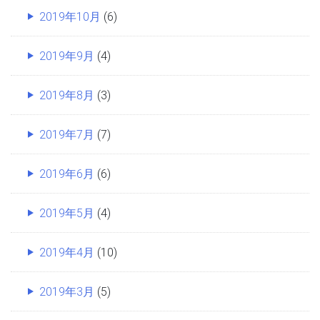
2019年10月
(6)
2019年9月
(4)
2019年8月
(3)
2019年7月
(7)
2019年6月
(6)
2019年5月
(4)
2019年4月
(10)
2019年3月
(5)