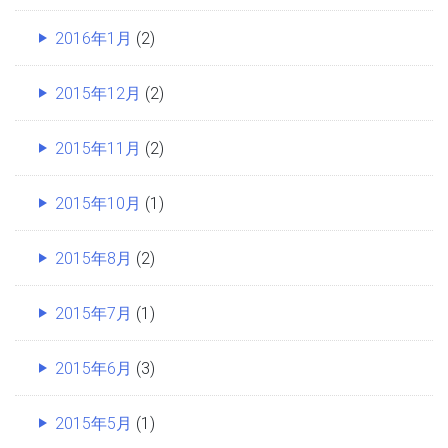
2016年1月
(2)
2015年12月
(2)
2015年11月
(2)
2015年10月
(1)
2015年8月
(2)
2015年7月
(1)
2015年6月
(3)
2015年5月
(1)