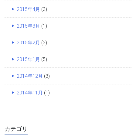
2015年4月
(3)
2015年3月
(1)
2015年2月
(2)
2015年1月
(5)
2014年12月
(3)
2014年11月
(1)
カテゴリ