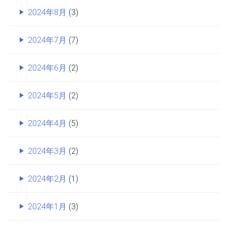
2024年8月
(3)
2024年7月
(7)
2024年6月
(2)
2024年5月
(2)
2024年4月
(5)
2024年3月
(2)
2024年2月
(1)
2024年1月
(3)