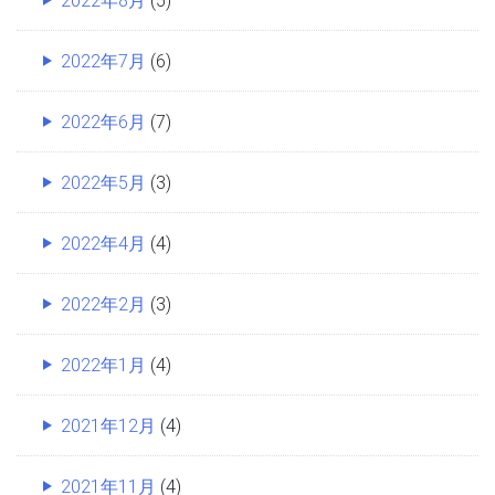
2022年7月
(6)
2022年6月
(7)
2022年5月
(3)
2022年4月
(4)
2022年2月
(3)
2022年1月
(4)
2021年12月
(4)
2021年11月
(4)