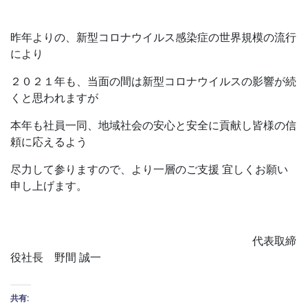
昨年よりの、新型コロナウイルス感染症の世界規模の流行
により
２０２１年も、当面の間は新型コロナウイルスの影響が続
くと思われますが
本年も社員一同、地域社会の安心と安全に貢献し皆様の信
頼に応えるよう
尽力して参りますので、より一層のご支援 宜しくお願い
申し上げます。
代表取締
役社長 野間 誠一
共有: