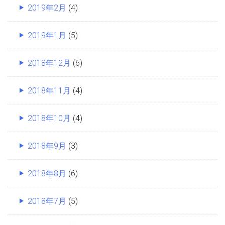
2019年2月
(4)
2019年1月
(5)
2018年12月
(6)
2018年11月
(4)
2018年10月
(4)
2018年9月
(3)
2018年8月
(6)
2018年7月
(5)