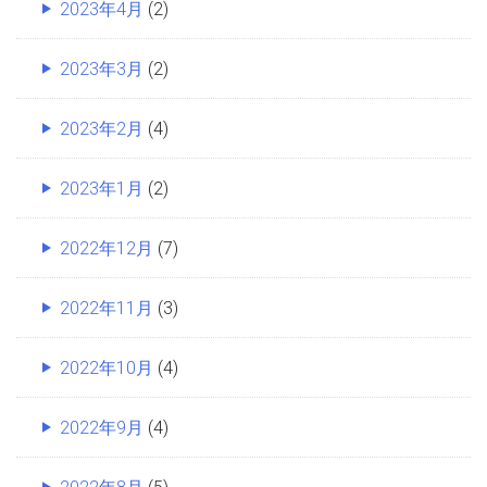
2023年4月
(2)
2023年3月
(2)
2023年2月
(4)
2023年1月
(2)
2022年12月
(7)
2022年11月
(3)
2022年10月
(4)
2022年9月
(4)
2022年8月
(5)