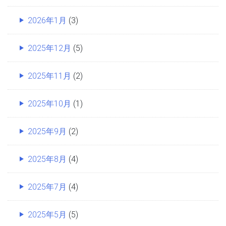
2026年1月
(3)
2025年12月
(5)
2025年11月
(2)
2025年10月
(1)
2025年9月
(2)
2025年8月
(4)
2025年7月
(4)
2025年5月
(5)