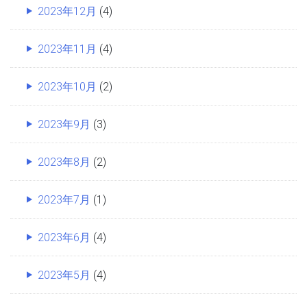
2023年12月
(4)
2023年11月
(4)
2023年10月
(2)
2023年9月
(3)
2023年8月
(2)
2023年7月
(1)
2023年6月
(4)
2023年5月
(4)