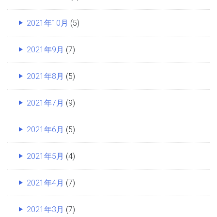
2021年10月
(5)
2021年9月
(7)
2021年8月
(5)
2021年7月
(9)
2021年6月
(5)
2021年5月
(4)
2021年4月
(7)
2021年3月
(7)