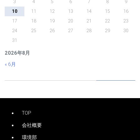
3
4
5
6
7
8
9
10
11
12
13
14
15
16
17
18
19
20
21
22
23
24
25
26
27
28
29
30
31
2026年8月
« 6月
TOP
会社概要
環境部