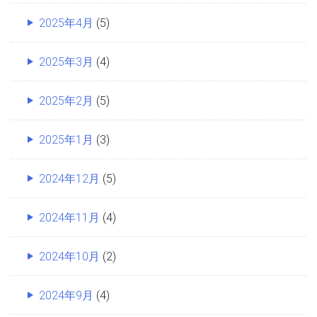
2025年4月
(5)
2025年3月
(4)
2025年2月
(5)
2025年1月
(3)
2024年12月
(5)
2024年11月
(4)
2024年10月
(2)
2024年9月
(4)