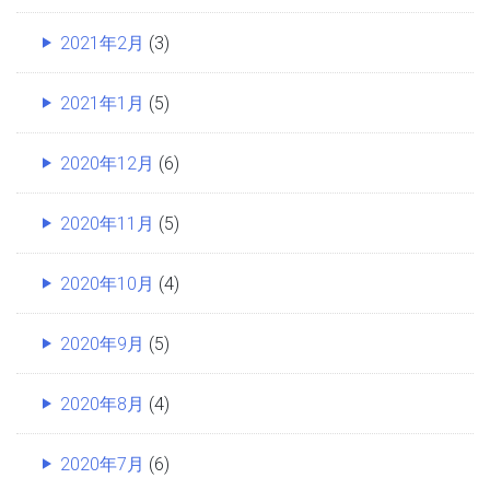
2021年2月
(3)
2021年1月
(5)
2020年12月
(6)
2020年11月
(5)
2020年10月
(4)
2020年9月
(5)
2020年8月
(4)
2020年7月
(6)