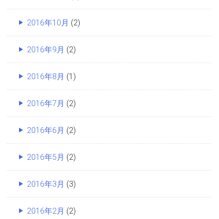
2016年10月
(2)
2016年9月
(2)
2016年8月
(1)
2016年7月
(2)
2016年6月
(2)
2016年5月
(2)
2016年3月
(3)
2016年2月
(2)