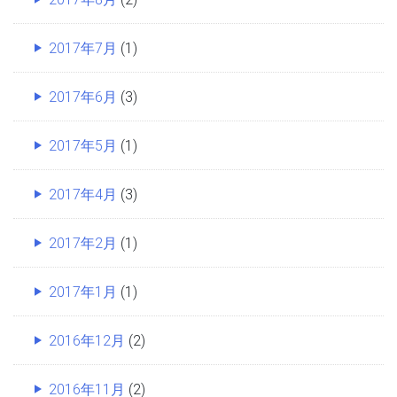
2017年7月
(1)
2017年6月
(3)
2017年5月
(1)
2017年4月
(3)
2017年2月
(1)
2017年1月
(1)
2016年12月
(2)
2016年11月
(2)