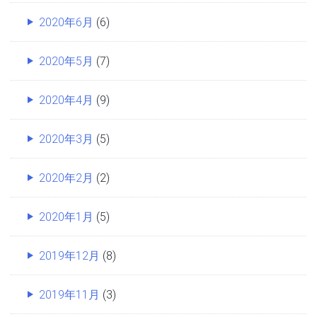
2020年6月
(6)
2020年5月
(7)
2020年4月
(9)
2020年3月
(5)
2020年2月
(2)
2020年1月
(5)
2019年12月
(8)
2019年11月
(3)