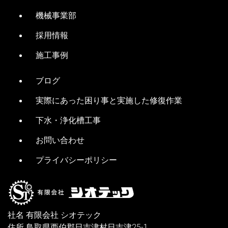
機械事業部
採用情報
施工事例
ブログ
実際にあった困り事と実施した修復作業
下水・浄化槽工事
お問い合わせ
プライバシーポリシー
社名 有限会社 シオテック
住所 鳥取県西伯郡日吉津村日吉津25-1