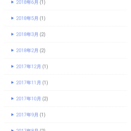
2018年6月
(1)
2018年5月
(1)
2018年3月
(2)
2018年2月
(2)
2017年12月
(1)
2017年11月
(1)
2017年10月
(2)
2017年9月
(1)
2017年8月
(2)