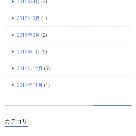
2015年4月
(3)
2015年3月
(1)
2015年2月
(2)
2015年1月
(5)
2014年12月
(3)
2014年11月
(1)
カテゴリ