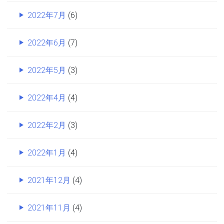
2022年7月
(6)
2022年6月
(7)
2022年5月
(3)
2022年4月
(4)
2022年2月
(3)
2022年1月
(4)
2021年12月
(4)
2021年11月
(4)