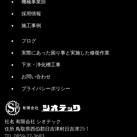
機械事業部
採用情報
施工事例
ブログ
実際にあった困り事と実施した修復作業
下水・浄化槽工事
お問い合わせ
プライバシーポリシー
社名 有限会社 シオテック
住所 鳥取県西伯郡日吉津村日吉津25-1
TEL 0859-27-3683