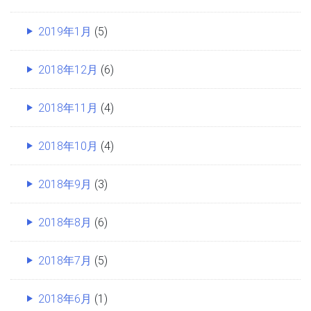
2019年1月
(5)
2018年12月
(6)
2018年11月
(4)
2018年10月
(4)
2018年9月
(3)
2018年8月
(6)
2018年7月
(5)
2018年6月
(1)