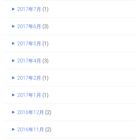
2017年7月
(1)
2017年6月
(3)
2017年5月
(1)
2017年4月
(3)
2017年2月
(1)
2017年1月
(1)
2016年12月
(2)
2016年11月
(2)