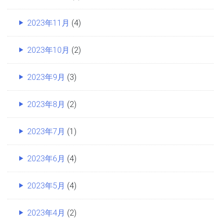
2023年11月
(4)
2023年10月
(2)
2023年9月
(3)
2023年8月
(2)
2023年7月
(1)
2023年6月
(4)
2023年5月
(4)
2023年4月
(2)