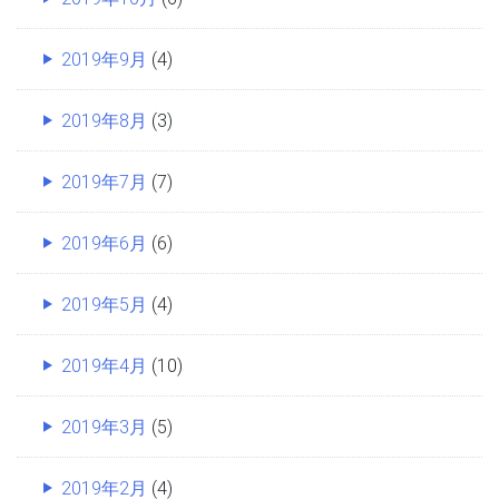
2019年9月
(4)
2019年8月
(3)
2019年7月
(7)
2019年6月
(6)
2019年5月
(4)
2019年4月
(10)
2019年3月
(5)
2019年2月
(4)