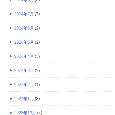
2024年7月
(7)
2024年6月
(2)
2024年5月
(2)
2024年4月
(5)
2024年3月
(2)
2024年2月
(1)
2024年1月
(3)
2023年12月
(4)