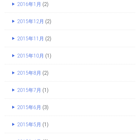
2016年1月
(2)
2015年12月
(2)
2015年11月
(2)
2015年10月
(1)
2015年8月
(2)
2015年7月
(1)
2015年6月
(3)
2015年5月
(1)