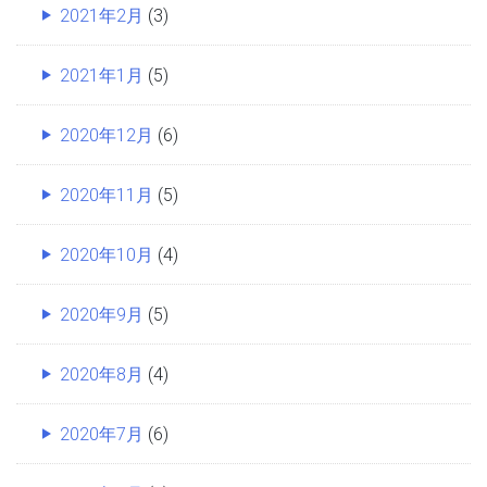
2021年2月
(3)
2021年1月
(5)
2020年12月
(6)
2020年11月
(5)
2020年10月
(4)
2020年9月
(5)
2020年8月
(4)
2020年7月
(6)