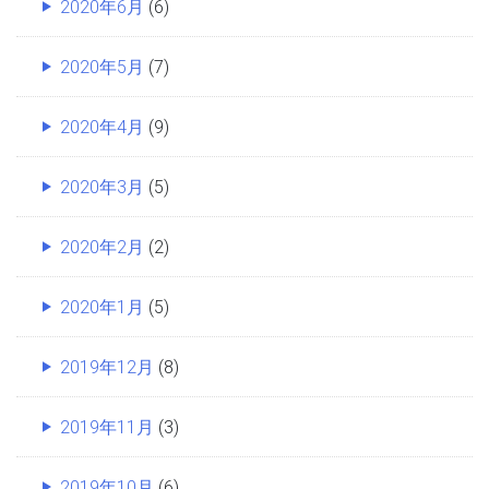
2020年6月
(6)
2020年5月
(7)
2020年4月
(9)
2020年3月
(5)
2020年2月
(2)
2020年1月
(5)
2019年12月
(8)
2019年11月
(3)
2019年10月
(6)