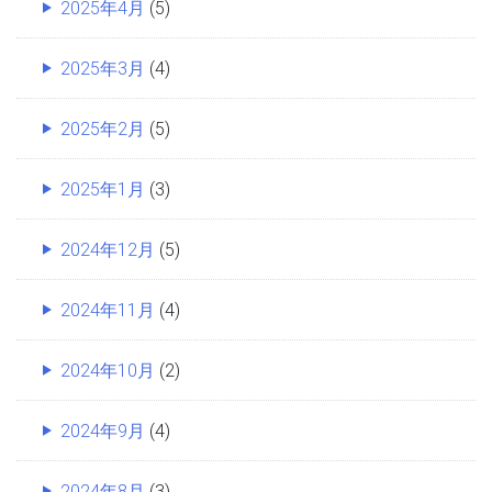
2025年4月
(5)
2025年3月
(4)
2025年2月
(5)
2025年1月
(3)
2024年12月
(5)
2024年11月
(4)
2024年10月
(2)
2024年9月
(4)
2024年8月
(3)