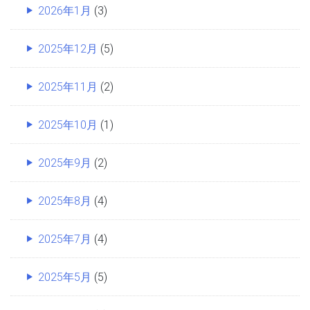
2026年1月
(3)
2025年12月
(5)
2025年11月
(2)
2025年10月
(1)
2025年9月
(2)
2025年8月
(4)
2025年7月
(4)
2025年5月
(5)