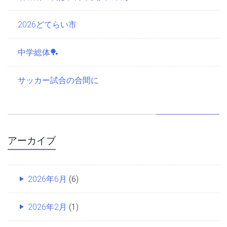
2026どてらい市
中学総体🏓
サッカー試合の合間に
アーカイブ
2026年6月
(6)
2026年2月
(1)