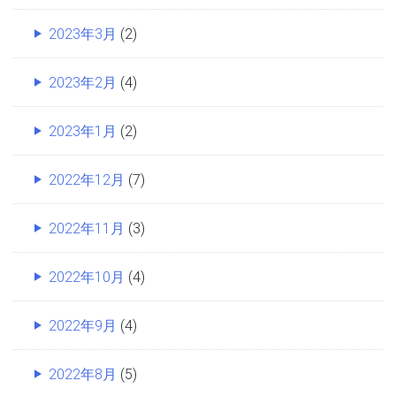
2023年3月
(2)
2023年2月
(4)
2023年1月
(2)
2022年12月
(7)
2022年11月
(3)
2022年10月
(4)
2022年9月
(4)
2022年8月
(5)