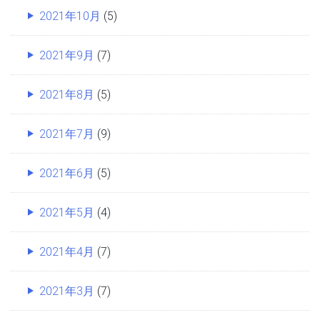
2021年10月
(5)
2021年9月
(7)
2021年8月
(5)
2021年7月
(9)
2021年6月
(5)
2021年5月
(4)
2021年4月
(7)
2021年3月
(7)