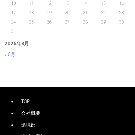
10
11
12
13
14
15
16
17
18
19
20
21
22
23
24
25
26
27
28
29
30
31
2026年8月
« 6月
TOP
会社概要
環境部