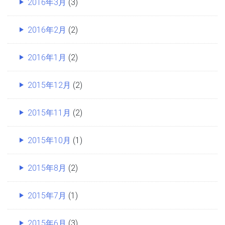
2016年3月
(3)
2016年2月
(2)
2016年1月
(2)
2015年12月
(2)
2015年11月
(2)
2015年10月
(1)
2015年8月
(2)
2015年7月
(1)
2015年6月
(3)