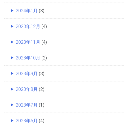
2024年1月
(3)
2023年12月
(4)
2023年11月
(4)
2023年10月
(2)
2023年9月
(3)
2023年8月
(2)
2023年7月
(1)
2023年6月
(4)