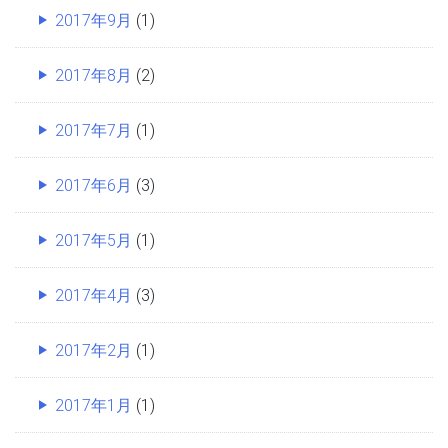
2017年9月
(1)
2017年8月
(2)
2017年7月
(1)
2017年6月
(3)
2017年5月
(1)
2017年4月
(3)
2017年2月
(1)
2017年1月
(1)