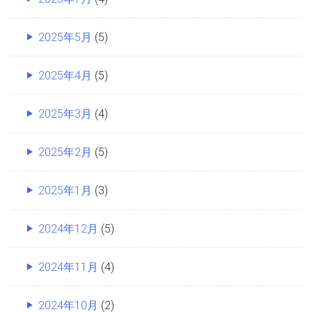
2025年5月
(5)
2025年4月
(5)
2025年3月
(4)
2025年2月
(5)
2025年1月
(3)
2024年12月
(5)
2024年11月
(4)
2024年10月
(2)