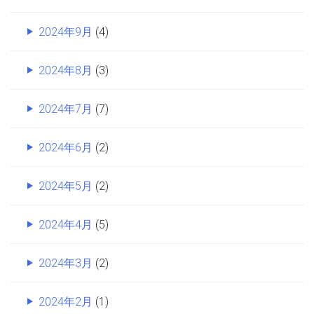
2024年9月
(4)
2024年8月
(3)
2024年7月
(7)
2024年6月
(2)
2024年5月
(2)
2024年4月
(5)
2024年3月
(2)
2024年2月
(1)