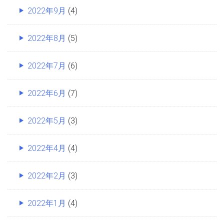
2022年9月
(4)
2022年8月
(5)
2022年7月
(6)
2022年6月
(7)
2022年5月
(3)
2022年4月
(4)
2022年2月
(3)
2022年1月
(4)