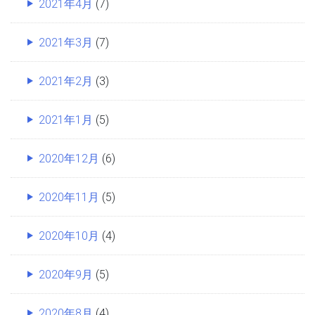
2021年4月
(7)
2021年3月
(7)
2021年2月
(3)
2021年1月
(5)
2020年12月
(6)
2020年11月
(5)
2020年10月
(4)
2020年9月
(5)
2020年8月
(4)