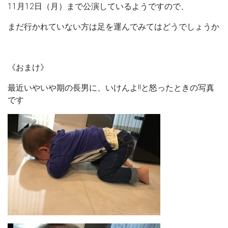
11月12日（月）まで公演しているようですので、
まだ行かれていない方は足を運んでみてはどうでしょうか
《おまけ》
最近いやいや期の長男に、いけんよ!!と怒ったときの写真
です