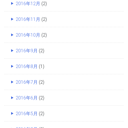
2016年12月
(2)
2016年11月
(2)
2016年10月
(2)
2016年9月
(2)
2016年8月
(1)
2016年7月
(2)
2016年6月
(2)
2016年5月
(2)