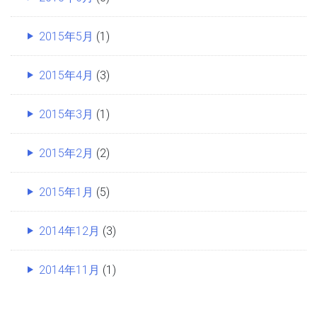
2015年5月
(1)
2015年4月
(3)
2015年3月
(1)
2015年2月
(2)
2015年1月
(5)
2014年12月
(3)
2014年11月
(1)