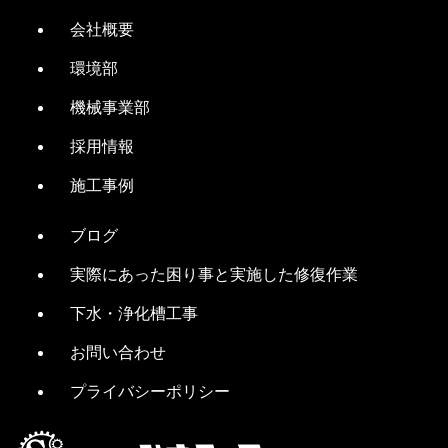
会社概要
環境部
機械事業部
採用情報
施工事例
ブログ
実際にあった困り事と実施した修復作業
下水・浄化槽工事
お問い合わせ
プライバシーポリシー