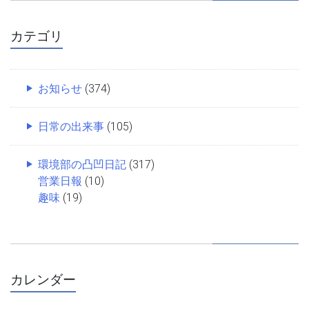
カテゴリ
お知らせ
(374)
日常の出来事
(105)
環境部の凸凹日記
(317)
営業日報
(10)
趣味
(19)
カレンダー