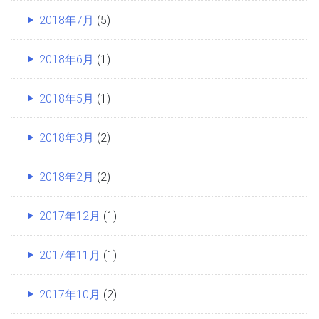
2018年7月
(5)
2018年6月
(1)
2018年5月
(1)
2018年3月
(2)
2018年2月
(2)
2017年12月
(1)
2017年11月
(1)
2017年10月
(2)