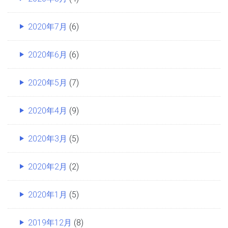
2020年7月
(6)
2020年6月
(6)
2020年5月
(7)
2020年4月
(9)
2020年3月
(5)
2020年2月
(2)
2020年1月
(5)
2019年12月
(8)