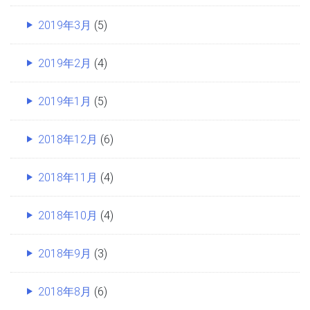
2019年3月
(5)
2019年2月
(4)
2019年1月
(5)
2018年12月
(6)
2018年11月
(4)
2018年10月
(4)
2018年9月
(3)
2018年8月
(6)