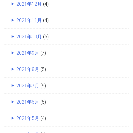
2021年12月
(4)
2021年11月
(4)
2021年10月
(5)
2021年9月
(7)
2021年8月
(5)
2021年7月
(9)
2021年6月
(5)
2021年5月
(4)