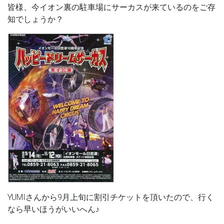
皆様、今イオン裏の駐車場にサーカスが来ているのをご存
知でしょうか？
YUMIさんから9月上旬に割引チケットを頂いたので、行く
なら早いほうがいいへん♪