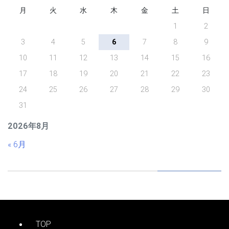
月
火
水
木
金
土
日
1
2
3
4
5
6
7
8
9
10
11
12
13
14
15
16
17
18
19
20
21
22
23
24
25
26
27
28
29
30
31
2026年8月
« 6月
TOP