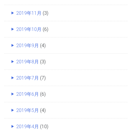
2019年11月
(3)
2019年10月
(6)
2019年9月
(4)
2019年8月
(3)
2019年7月
(7)
2019年6月
(6)
2019年5月
(4)
2019年4月
(10)