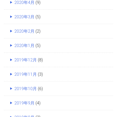
2020年4月
(9)
2020年3月
(5)
2020年2月
(2)
2020年1月
(5)
2019年12月
(8)
2019年11月
(3)
2019年10月
(6)
2019年9月
(4)