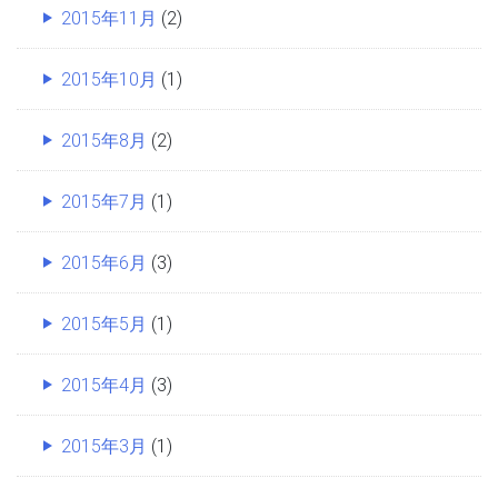
2015年11月
(2)
2015年10月
(1)
2015年8月
(2)
2015年7月
(1)
2015年6月
(3)
2015年5月
(1)
2015年4月
(3)
2015年3月
(1)