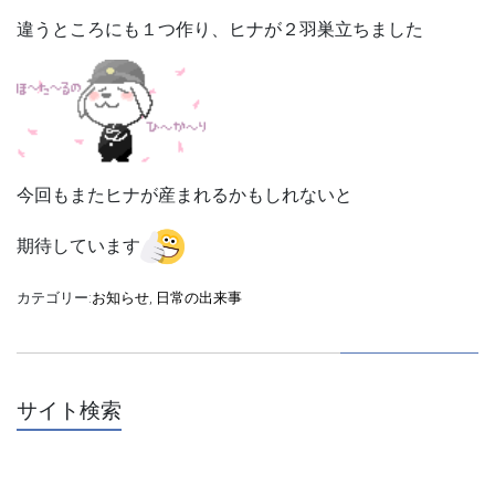
違うところにも１つ作り、ヒナが２羽巣立ちました
今回もまたヒナが産まれるかもしれないと
期待しています
カテゴリー:
お知らせ
,
日常の出来事
サイト検索