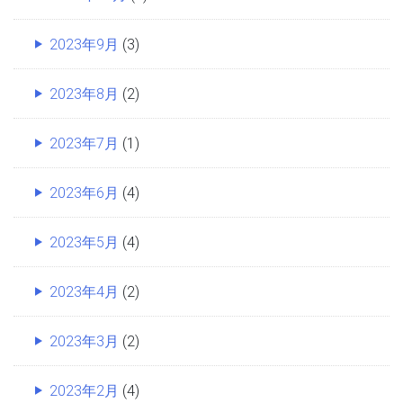
2023年9月
(3)
2023年8月
(2)
2023年7月
(1)
2023年6月
(4)
2023年5月
(4)
2023年4月
(2)
2023年3月
(2)
2023年2月
(4)