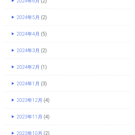
2024年6月
(2)
2024年5月
(2)
2024年4月
(5)
2024年3月
(2)
2024年2月
(1)
2024年1月
(3)
2023年12月
(4)
2023年11月
(4)
2023年10月
(2)