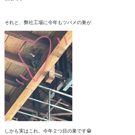
それと、弊社工場に今年もツバメの巣が…
しかも実はこれ、今年２つ目の巣です😁