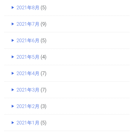
2021年8月
(5)
2021年7月
(9)
2021年6月
(5)
2021年5月
(4)
2021年4月
(7)
2021年3月
(7)
2021年2月
(3)
2021年1月
(5)