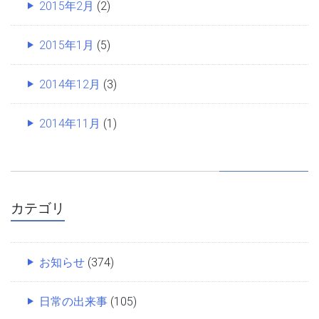
2015年2月
(2)
2015年1月
(5)
2014年12月
(3)
2014年11月
(1)
カテゴリ
お知らせ
(374)
日常の出来事
(105)