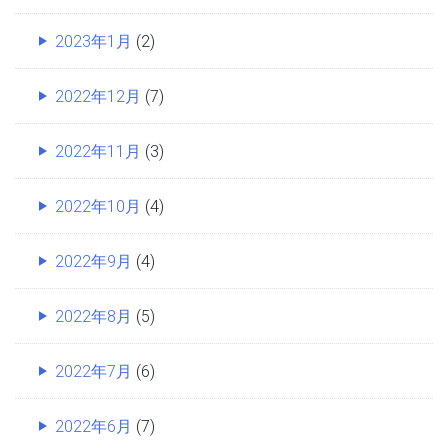
2023年1月
(2)
2022年12月
(7)
2022年11月
(3)
2022年10月
(4)
2022年9月
(4)
2022年8月
(5)
2022年7月
(6)
2022年6月
(7)