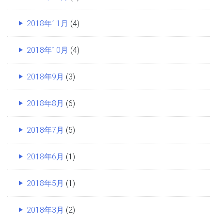
2018年11月
(4)
2018年10月
(4)
2018年9月
(3)
2018年8月
(6)
2018年7月
(5)
2018年6月
(1)
2018年5月
(1)
2018年3月
(2)