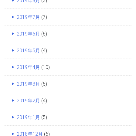
2019年8月
(3)
2019年7月
(7)
2019年6月
(6)
2019年5月
(4)
2019年4月
(10)
2019年3月
(5)
2019年2月
(4)
2019年1月
(5)
2018年12月
(6)