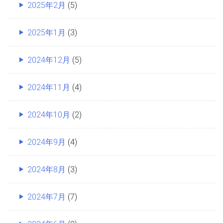
2025年2月
(5)
2025年1月
(3)
2024年12月
(5)
2024年11月
(4)
2024年10月
(2)
2024年9月
(4)
2024年8月
(3)
2024年7月
(7)