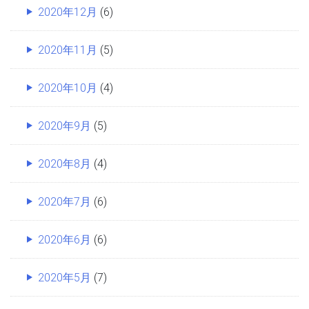
2020年12月
(6)
2020年11月
(5)
2020年10月
(4)
2020年9月
(5)
2020年8月
(4)
2020年7月
(6)
2020年6月
(6)
2020年5月
(7)