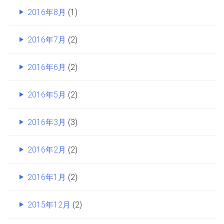
2016年8月
(1)
2016年7月
(2)
2016年6月
(2)
2016年5月
(2)
2016年3月
(3)
2016年2月
(2)
2016年1月
(2)
2015年12月
(2)