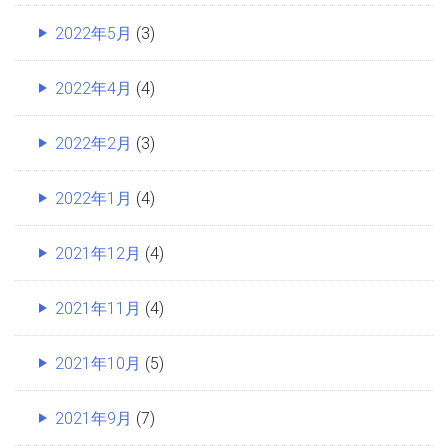
2022年5月
(3)
2022年4月
(4)
2022年2月
(3)
2022年1月
(4)
2021年12月
(4)
2021年11月
(4)
2021年10月
(5)
2021年9月
(7)