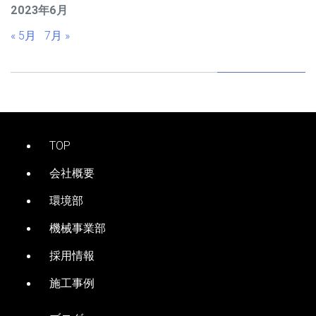
2023年6月
« 5月
7月 »
TOP
会社概要
環境部
機械事業部
採用情報
施工事例