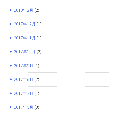
2018年2月
(2)
2017年12月
(1)
2017年11月
(1)
2017年10月
(2)
2017年9月
(1)
2017年8月
(2)
2017年7月
(1)
2017年6月
(3)