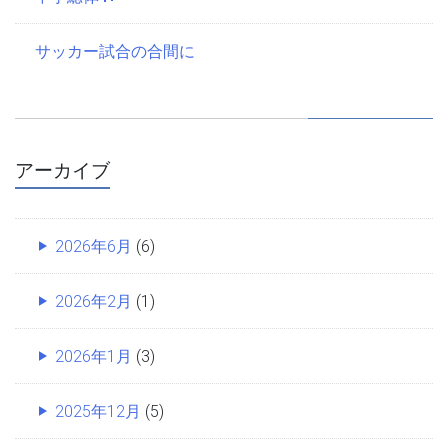
サッカー試合の合間に
アーカイブ
2026年6月
(6)
2026年2月
(1)
2026年1月
(3)
2025年12月
(5)