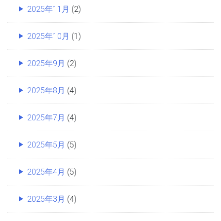
2025年11月
(2)
2025年10月
(1)
2025年9月
(2)
2025年8月
(4)
2025年7月
(4)
2025年5月
(5)
2025年4月
(5)
2025年3月
(4)