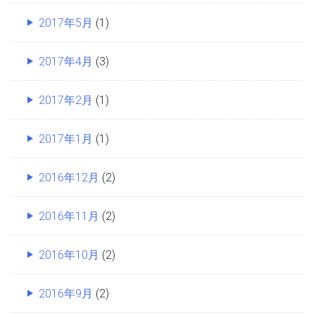
2017年5月
(1)
2017年4月
(3)
2017年2月
(1)
2017年1月
(1)
2016年12月
(2)
2016年11月
(2)
2016年10月
(2)
2016年9月
(2)