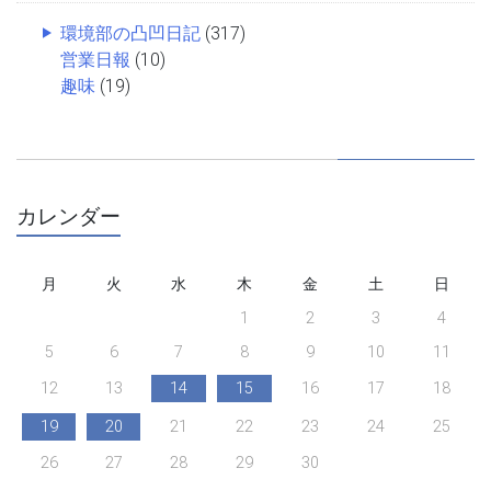
環境部の凸凹日記
(317)
営業日報
(10)
趣味
(19)
カレンダー
月
火
水
木
金
土
日
1
2
3
4
5
6
7
8
9
10
11
12
13
14
15
16
17
18
19
20
21
22
23
24
25
26
27
28
29
30