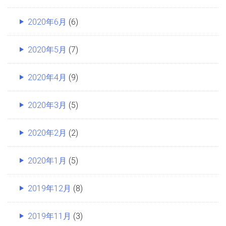
2020年6月
(6)
2020年5月
(7)
2020年4月
(9)
2020年3月
(5)
2020年2月
(2)
2020年1月
(5)
2019年12月
(8)
2019年11月
(3)