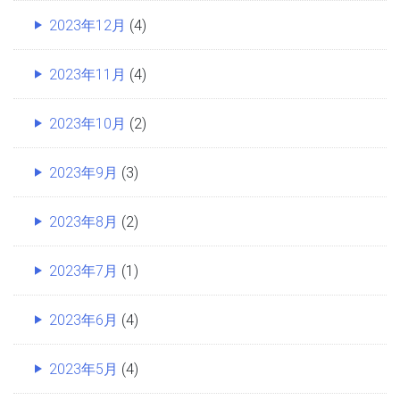
2023年12月
(4)
2023年11月
(4)
2023年10月
(2)
2023年9月
(3)
2023年8月
(2)
2023年7月
(1)
2023年6月
(4)
2023年5月
(4)