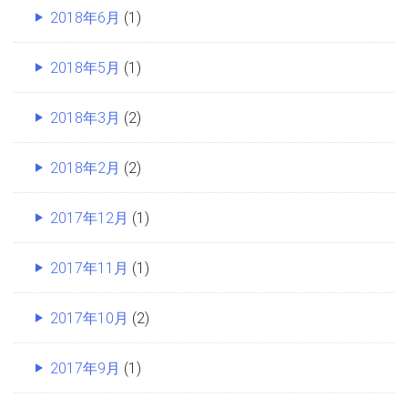
2018年6月
(1)
2018年5月
(1)
2018年3月
(2)
2018年2月
(2)
2017年12月
(1)
2017年11月
(1)
2017年10月
(2)
2017年9月
(1)