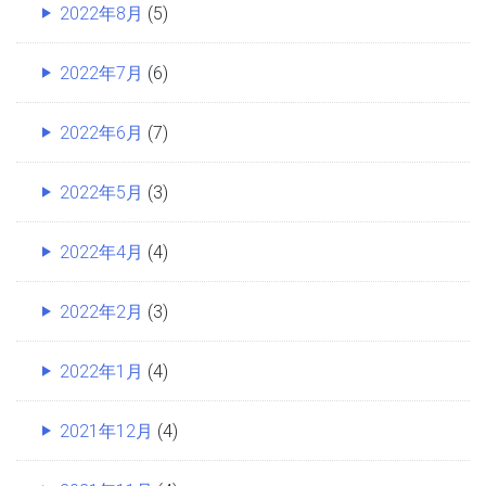
2022年8月
(5)
2022年7月
(6)
2022年6月
(7)
2022年5月
(3)
2022年4月
(4)
2022年2月
(3)
2022年1月
(4)
2021年12月
(4)