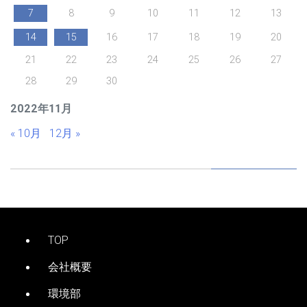
7
8
9
10
11
12
13
14
15
16
17
18
19
20
21
22
23
24
25
26
27
28
29
30
2022年11月
« 10月
12月 »
TOP
会社概要
環境部