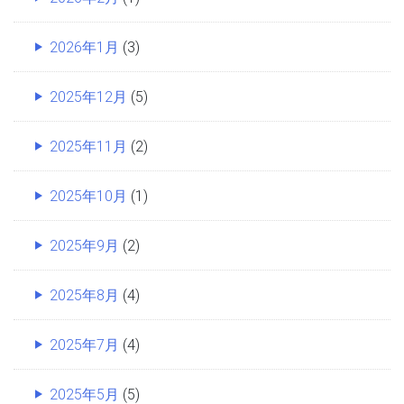
2026年1月
(3)
2025年12月
(5)
2025年11月
(2)
2025年10月
(1)
2025年9月
(2)
2025年8月
(4)
2025年7月
(4)
2025年5月
(5)