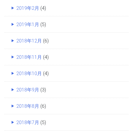
2019年2月
(4)
2019年1月
(5)
2018年12月
(6)
2018年11月
(4)
2018年10月
(4)
2018年9月
(3)
2018年8月
(6)
2018年7月
(5)