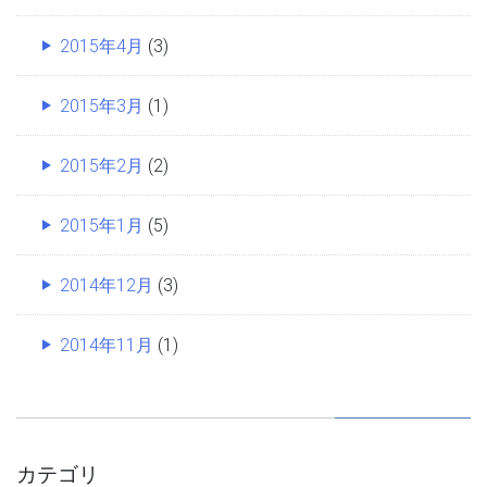
2015年4月
(3)
2015年3月
(1)
2015年2月
(2)
2015年1月
(5)
2014年12月
(3)
2014年11月
(1)
カテゴリ