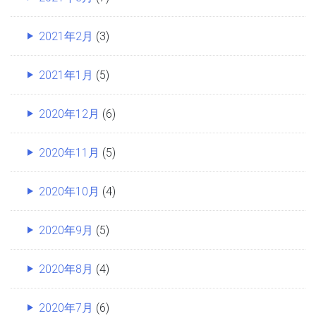
2021年2月
(3)
2021年1月
(5)
2020年12月
(6)
2020年11月
(5)
2020年10月
(4)
2020年9月
(5)
2020年8月
(4)
2020年7月
(6)