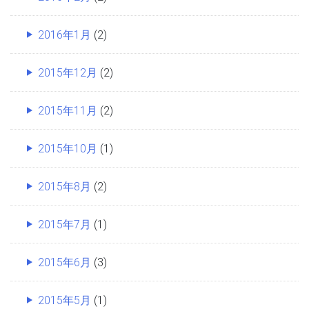
2016年1月
(2)
2015年12月
(2)
2015年11月
(2)
2015年10月
(1)
2015年8月
(2)
2015年7月
(1)
2015年6月
(3)
2015年5月
(1)