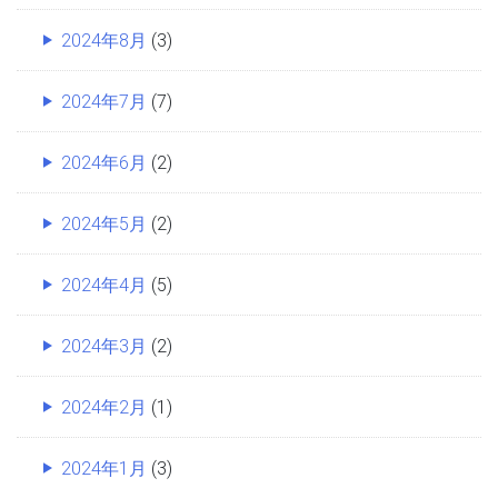
2024年8月
(3)
2024年7月
(7)
2024年6月
(2)
2024年5月
(2)
2024年4月
(5)
2024年3月
(2)
2024年2月
(1)
2024年1月
(3)