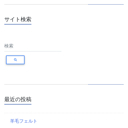
サイト検索
最近の投稿
羊毛フェルト