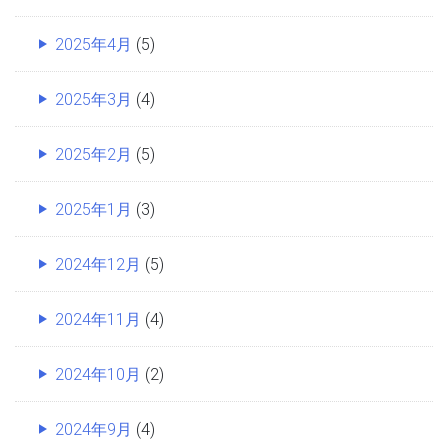
2025年4月
(5)
2025年3月
(4)
2025年2月
(5)
2025年1月
(3)
2024年12月
(5)
2024年11月
(4)
2024年10月
(2)
2024年9月
(4)