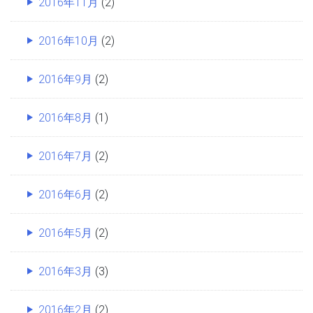
2016年11月
(2)
2016年10月
(2)
2016年9月
(2)
2016年8月
(1)
2016年7月
(2)
2016年6月
(2)
2016年5月
(2)
2016年3月
(3)
2016年2月
(2)