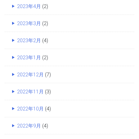
2023年4月
(2)
2023年3月
(2)
2023年2月
(4)
2023年1月
(2)
2022年12月
(7)
2022年11月
(3)
2022年10月
(4)
2022年9月
(4)