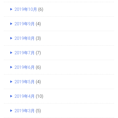
2019年10月
(6)
2019年9月
(4)
2019年8月
(3)
2019年7月
(7)
2019年6月
(6)
2019年5月
(4)
2019年4月
(10)
2019年3月
(5)