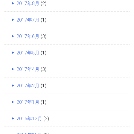
2017年8月
(2)
2017年7月
(1)
2017年6月
(3)
2017年5月
(1)
2017年4月
(3)
2017年2月
(1)
2017年1月
(1)
2016年12月
(2)