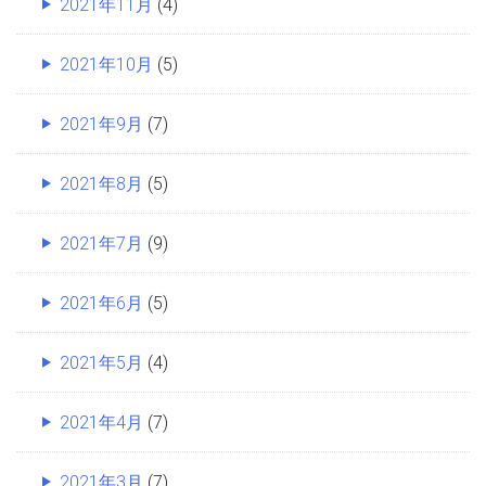
2021年11月
(4)
2021年10月
(5)
2021年9月
(7)
2021年8月
(5)
2021年7月
(9)
2021年6月
(5)
2021年5月
(4)
2021年4月
(7)
2021年3月
(7)