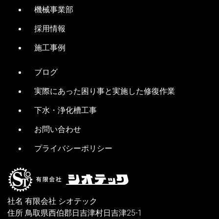
機械事業部
採用情報
施工事例
ブログ
実際にあった困り事と実施した修復作業
下水・浄化槽工事
お問い合わせ
プライバシーポリシー
社名 有限会社 シオテック
住所 鳥取県西伯郡日吉津村日吉津25-1