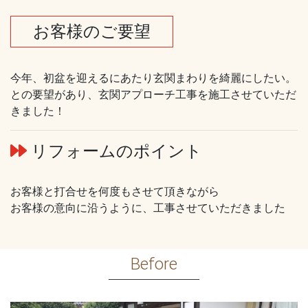
お客様のご要望
今年、初盆を迎えるにあたり玄関まわりを綺麗にしたい。
との要望があり、玄関アプローチ工事を施工させていただ
きました！
リフォームのポイント
お客様と打合せを何度もさせて頂きながら
お客様の意向に沿うように、工事させていただきました
Before