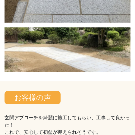
お客様の声
玄関アプローチを綺麗に施工してもらい、工事して良かっ
た！
これで、安心して初盆が迎えられそうです。