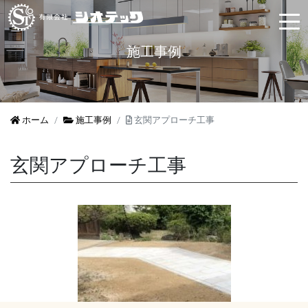
施工事例
ホーム
施工事例
玄関アプローチ工事
玄関アプローチ工事