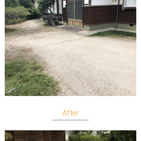
After